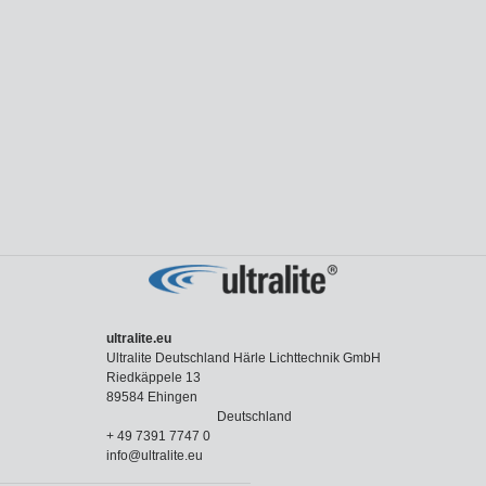
ultralite.eu
Ultralite Deutschland Härle Lichttechnik GmbH
Riedkäppele 13
89584 Ehingen
Deutschland
+ 49 7391 7747 0
info@ultralite.eu