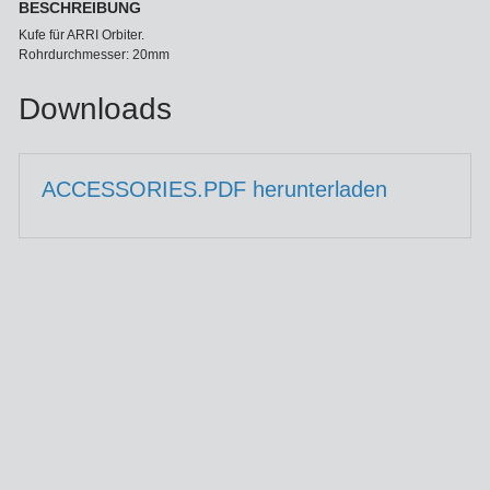
BESCHREIBUNG
Kufe für ARRI Orbiter.
Rohrdurchmesser: 20mm
Downloads
ACCESSORIES.PDF herunterladen