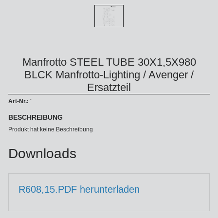
Manfrotto STEEL TUBE 30X1,5X980
BLCK Manfrotto-Lighting / Avenger /
Ersatzteil
Art-Nr.: '
BESCHREIBUNG
Produkt hat keine Beschreibung
Downloads
R608,15.PDF herunterladen