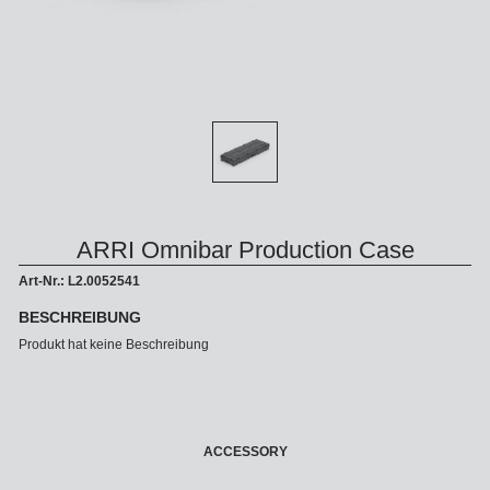
ARRI Omnibar Production Case
Art-Nr.: L2.0052541
BESCHREIBUNG
Produkt hat keine Beschreibung
ACCESSORY