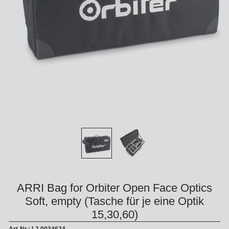
ARRI Bag for Orbiter Open Face Optics
Soft, empty (Tasche für je eine Optik
15,30,60)