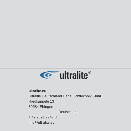
ultralite.eu
Ultralite Deutschland Härle Lichttechnik GmbH
Riedkäppele 13
89584 Ehingen
Deutschland
+ 49 7391 7747 0
info@ultralite.eu