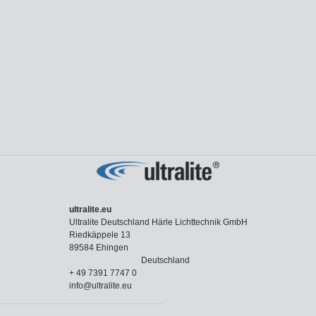
ultralite.eu
Ultralite Deutschland Härle Lichttechnik GmbH
Riedkäppele 13
89584 Ehingen
Deutschland
+ 49 7391 7747 0
info@ultralite.eu