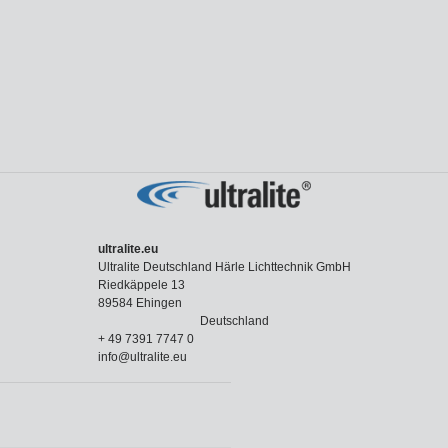
ultralite.eu
Ultralite Deutschland Härle Lichttechnik GmbH
Riedkäppele 13
89584 Ehingen
Deutschland
+ 49 7391 7747 0
info@ultralite.eu