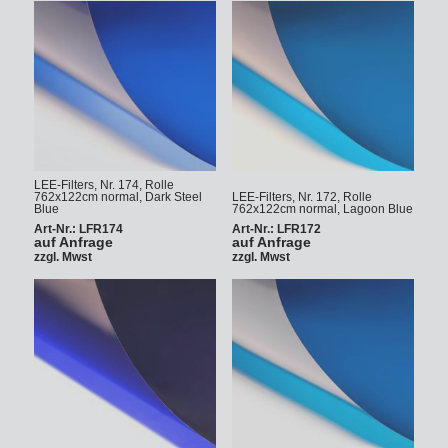
LEE-Filters, Nr. 174, Rolle
762x122cm normal, Dark Steel
LEE-Filters, Nr. 172, Rolle
Blue
762x122cm normal, Lagoon Blue
Art-Nr.: LFR174
Art-Nr.: LFR172
auf Anfrage
auf Anfrage
zzgl. Mwst
zzgl. Mwst