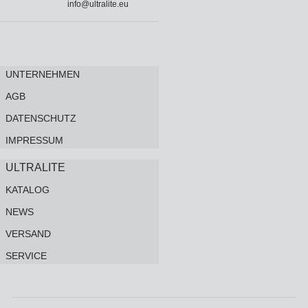
info@ultralite.eu
UNTERNEHMEN
AGB
DATENSCHUTZ
IMPRESSUM
ULTRALITE
KATALOG
NEWS
VERSAND
SERVICE