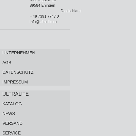
89584 Ehingen
Deutschland
+ 49 7391 7747 0
info@ultralite.eu
UNTERNEHMEN
AGB
DATENSCHUTZ
IMPRESSUM
ULTRALITE
KATALOG
NEWS
VERSAND
SERVICE