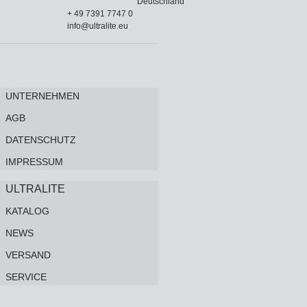
Deutschland
+ 49 7391 7747 0
info@ultralite.eu
UNTERNEHMEN
AGB
DATENSCHUTZ
IMPRESSUM
ULTRALITE
KATALOG
NEWS
VERSAND
SERVICE