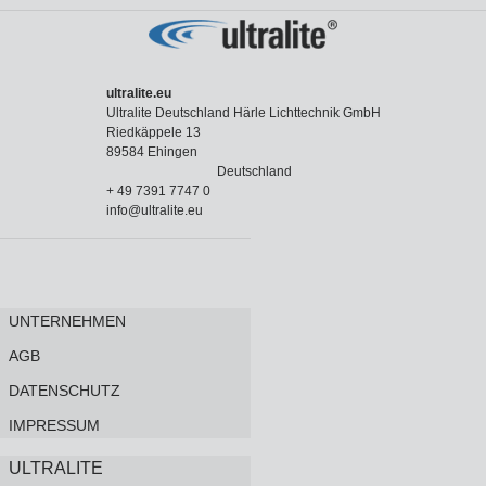
ultralite.eu
Ultralite Deutschland Härle Lichttechnik GmbH
Riedkäppele 13
89584 Ehingen
Deutschland
+ 49 7391 7747 0
info@ultralite.eu
UNTERNEHMEN
AGB
DATENSCHUTZ
IMPRESSUM
ULTRALITE