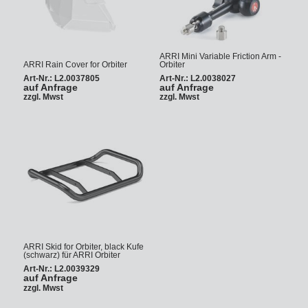
ARRI Mini Variable Friction Arm -
ARRI Rain Cover for Orbiter
Orbiter
Art-Nr.: L2.0037805
Art-Nr.: L2.0038027
auf Anfrage
auf Anfrage
zzgl. Mwst
zzgl. Mwst
ARRI Skid for Orbiter, black Kufe
(schwarz) für ARRI Orbiter
Art-Nr.: L2.0039329
auf Anfrage
zzgl. Mwst