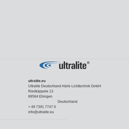
ultralite.eu
Ultralite Deutschland Härle Lichttechnik GmbH
Riedkäppele 13
89584 Ehingen
Deutschland
+ 49 7391 7747 0
info@ultralite.eu