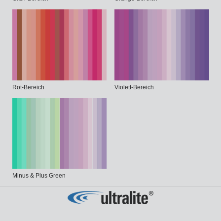
Rot-Bereich
Violett-Bereich
Minus & Plus Green