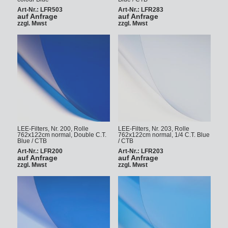
Art-Nr.: LFR503
Art-Nr.: LFR283
auf Anfrage
auf Anfrage
zzgl. Mwst
zzgl. Mwst
LEE-Filters, Nr. 200, Rolle
LEE-Filters, Nr. 203, Rolle
762x122cm normal, Double C.T.
762x122cm normal, 1/4 C.T. Blue
Blue / CTB
/ CTB
Art-Nr.: LFR200
Art-Nr.: LFR203
auf Anfrage
auf Anfrage
zzgl. Mwst
zzgl. Mwst