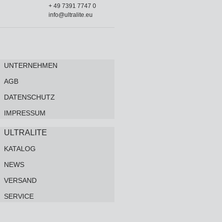
+ 49 7391 7747 0
info@ultralite.eu
UNTERNEHMEN
AGB
DATENSCHUTZ
IMPRESSUM
ULTRALITE
KATALOG
NEWS
VERSAND
SERVICE