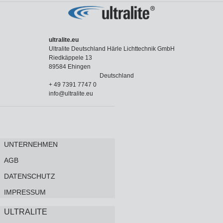
ultralite.eu
Ultralite Deutschland Härle Lichttechnik GmbH
Riedkäppele 13
89584 Ehingen
Deutschland
+ 49 7391 7747 0
info@ultralite.eu
UNTERNEHMEN
AGB
DATENSCHUTZ
IMPRESSUM
ULTRALITE