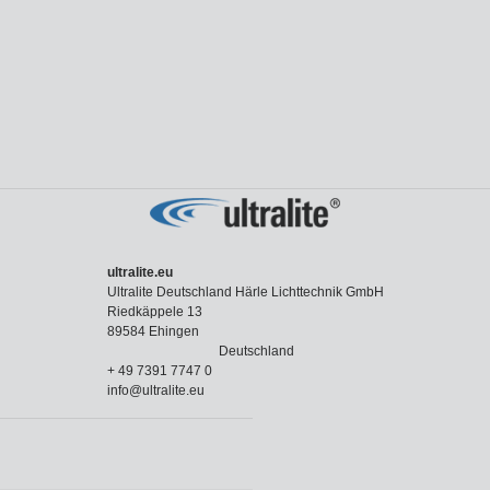
ultralite.eu
Ultralite Deutschland Härle Lichttechnik GmbH
Riedkäppele 13
89584 Ehingen
Deutschland
+ 49 7391 7747 0
info@ultralite.eu