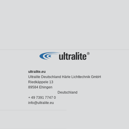
ultralite.eu
Ultralite Deutschland Härle Lichttechnik GmbH
Riedkäppele 13
89584 Ehingen
Deutschland
+ 49 7391 7747 0
info@ultralite.eu